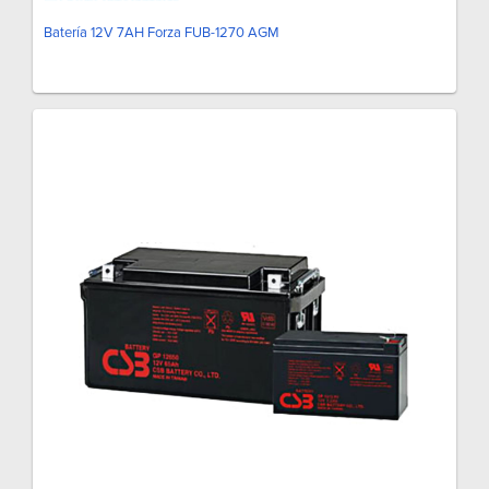
Batería 12V 7AH Forza FUB-1270 AGM