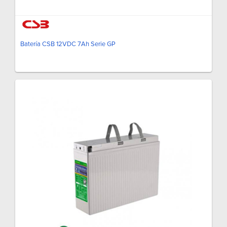
Batería CSB 12VDC 7Ah Serie GP