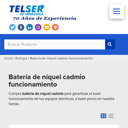
Inicio
/
Energía
/
Batería de níquel cadmio funcionamiento
Batería de níquel cadmio
funcionamiento
Compra
batería de níquel cadmio
para garantizar el buen
funcionamiento de tus equipos eléctricos, a buen precio en nuestra
tienda.