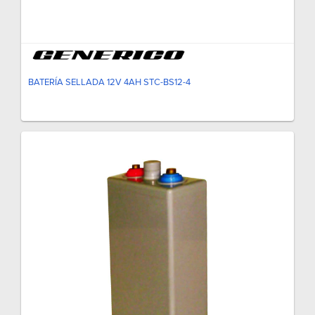
BATERÍA SELLADA 12V 4AH STC-BS12-4