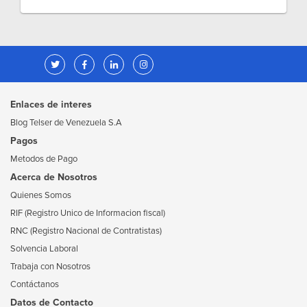
Enlaces de interes
Blog Telser de Venezuela S.A
Pagos
Metodos de Pago
Acerca de Nosotros
Quienes Somos
RIF (Registro Unico de Informacion fiscal)
RNC (Registro Nacional de Contratistas)
Solvencia Laboral
Trabaja con Nosotros
Contáctanos
Datos de Contacto