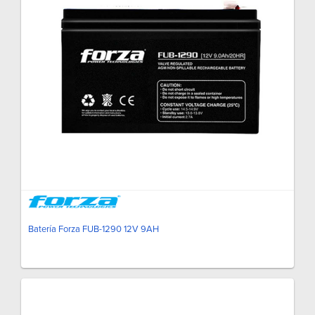
Batería Forza FUB-1290 12V 9AH