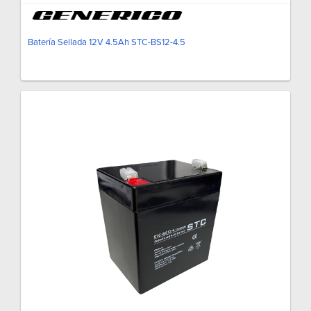
Batería Sellada 12V 4.5Ah STC-BS12-4.5