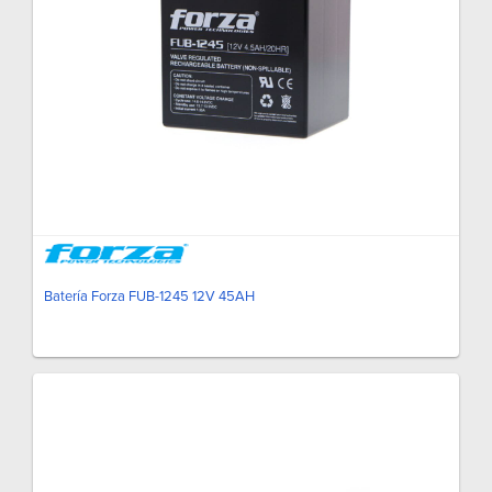
Batería Forza FUB-1245 12V 45AH