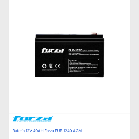
Batería 12V 40AH Forza FUB-1240 AGM