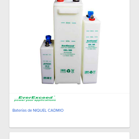
Baterías de NIQUEL CADMIO