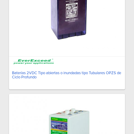
Baterías 2VDC Tipo abiertas o inundadas tipo Tubulares OPZS de
Ciclo Profundo