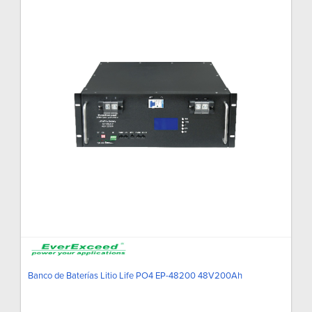
Banco de Baterías Litio Life PO4 EP-48200 48V200Ah