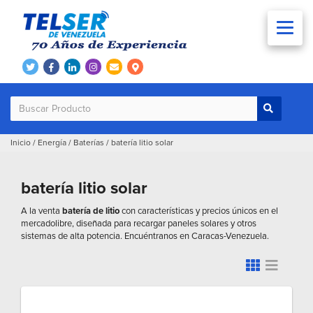
Inicio
/
Energía
/
Baterías
/
batería litio solar
batería litio solar
A la venta
batería de litio
con características y precios únicos en el
mercadolibre, diseñada para recargar paneles solares y otros
sistemas de alta potencia. Encuéntranos en Caracas-Venezuela.