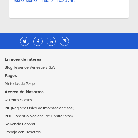
Batería Marina LiFePO4 LEV-48200
Enlaces de interes
Blog Telser de Venezuela S.A
Pagos
Metodos de Pago
Acerca de Nosotros
Quienes Somos
RIF (Registro Unico de Informacion fiscal)
RNC (Registro Nacional de Contratistas)
Solvencia Laboral
Trabaja con Nosotros