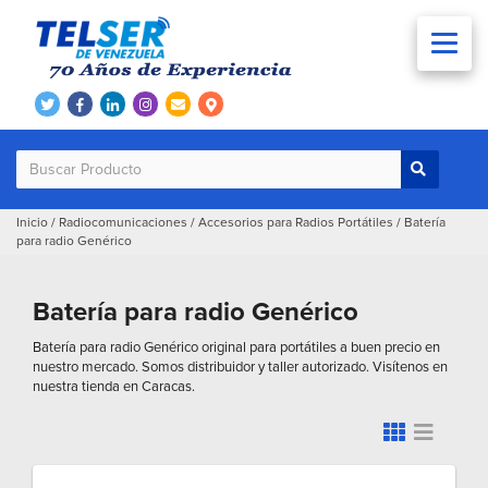
Inicio
/
Radiocomunicaciones
/
Accesorios para Radios Portátiles
/
Batería
para radio Genérico
Batería para radio Genérico
Batería para radio Genérico original para portátiles a buen precio en
nuestro mercado. Somos distribuidor y taller autorizado. Visítenos en
nuestra tienda en Caracas.