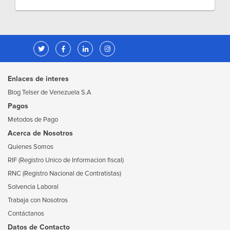
Enlaces de interes
Blog Telser de Venezuela S.A
Pagos
Metodos de Pago
Acerca de Nosotros
Quienes Somos
RIF (Registro Unico de Informacion fiscal)
RNC (Registro Nacional de Contratistas)
Solvencia Laboral
Trabaja con Nosotros
Contáctanos
Datos de Contacto