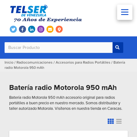
Inicio
/
Radiocomunicaciones
/
Accesorios para Radios Portátiles
/
Batería
radio Motorola 950 mAh
Batería radio Motorola 950 mAh
Batería radio Motorola 950 mAh accesorio original para radios
portátiles a buen precio en nuestro mercado. Somos distribuidor y
taller autorizado Motorola. Visítenos en nuestra tienda en Caracas.