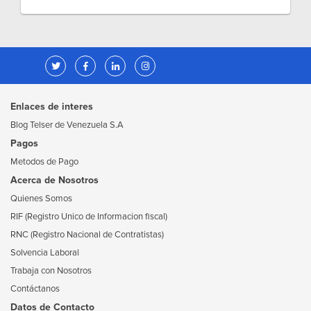
Enlaces de interes
Blog Telser de Venezuela S.A
Pagos
Metodos de Pago
Acerca de Nosotros
Quienes Somos
RIF (Registro Unico de Informacion fiscal)
RNC (Registro Nacional de Contratistas)
Solvencia Laboral
Trabaja con Nosotros
Contáctanos
Datos de Contacto