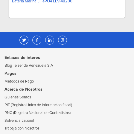
Batería Marina LiFePO4 LEV-48200
Enlaces de interes
Blog Telser de Venezuela S.A
Pagos
Metodos de Pago
Acerca de Nosotros
Quienes Somos
RIF (Registro Unico de Informacion fiscal)
RNC (Registro Nacional de Contratistas)
Solvencia Laboral
Trabaja con Nosotros