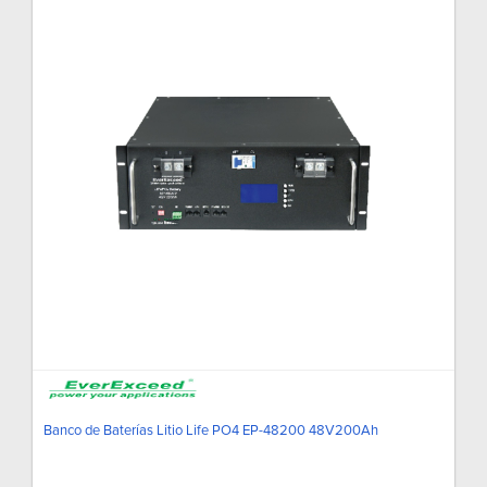
Banco de Baterías Litio Life PO4 EP-48200 48V200Ah