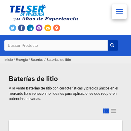
Inicio
/
Energía
/
Baterías
/
Baterías de litio
Baterías de litio
A la venta
baterias de litio
con características y precios únicos en el
mercado libre venezolano. Ideales para aplicaciones que requieren
potencias elevadas.