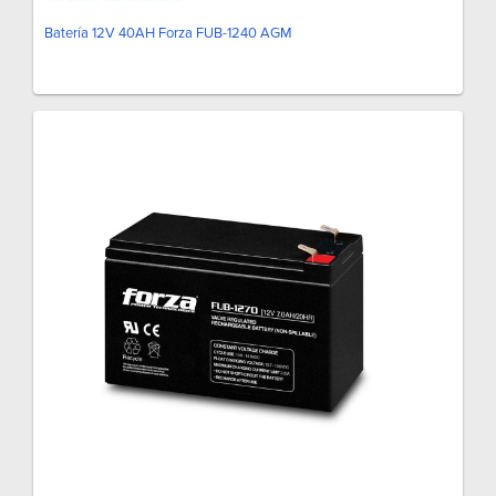
Batería 12V 40AH Forza FUB-1240 AGM