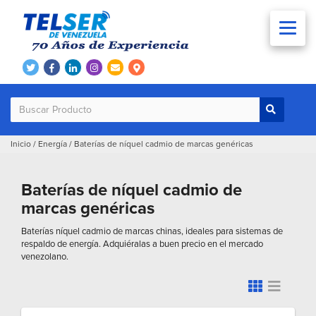
Inicio
/
Energía
/
Baterías de níquel cadmio de marcas genéricas
Baterías de níquel cadmio de
marcas genéricas
Baterías níquel cadmio de marcas chinas, ideales para sistemas de
respaldo de energía. Adquiéralas a buen precio en el mercado
venezolano.