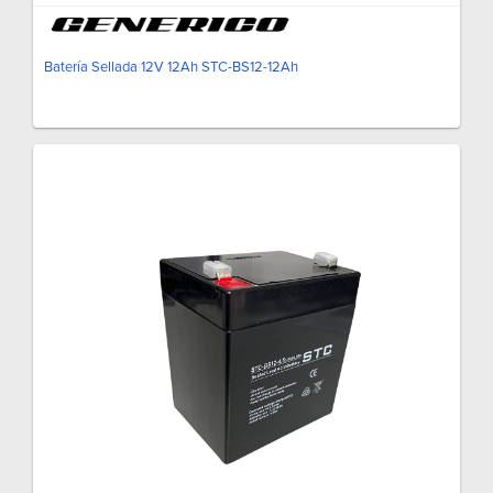
Batería Sellada 12V 12Ah STC-BS12-12Ah