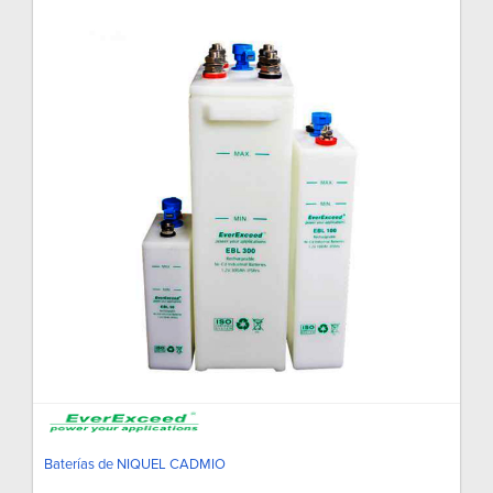
Baterías de NIQUEL CADMIO