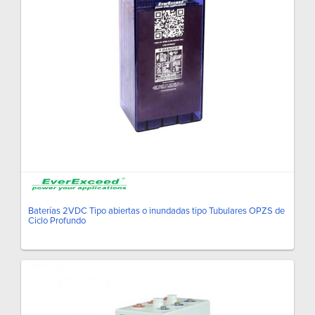
Baterías 2VDC Tipo abiertas o inundadas tipo Tubulares OPZS de
Ciclo Profundo