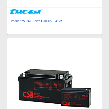
Batería 12V 7AH Forza FUB-1270 AGM