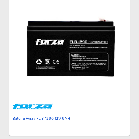
Batería Forza FUB-1290 12V 9AH