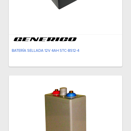
BATERÍA SELLADA 12V 4AH STC-BS12-4