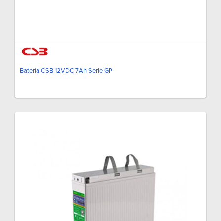
Batería CSB 12VDC 7Ah Serie GP