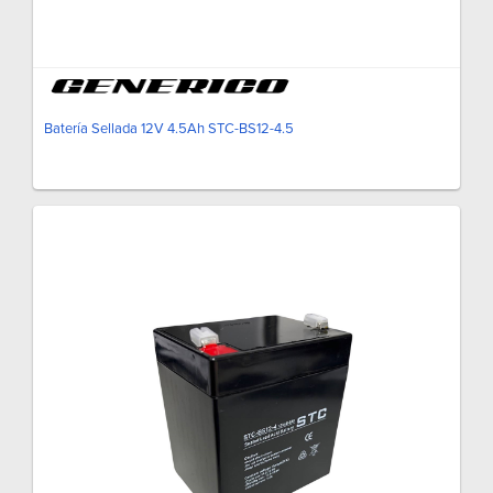
Batería Sellada 12V 4.5Ah STC-BS12-4.5