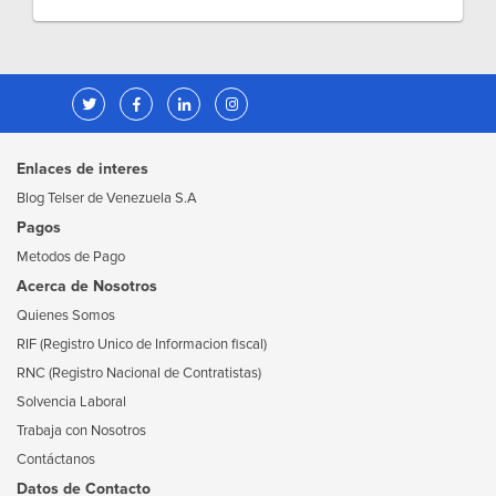
Enlaces de interes
Blog Telser de Venezuela S.A
Pagos
Metodos de Pago
Acerca de Nosotros
Quienes Somos
RIF (Registro Unico de Informacion fiscal)
RNC (Registro Nacional de Contratistas)
Solvencia Laboral
Trabaja con Nosotros
Contáctanos
Datos de Contacto