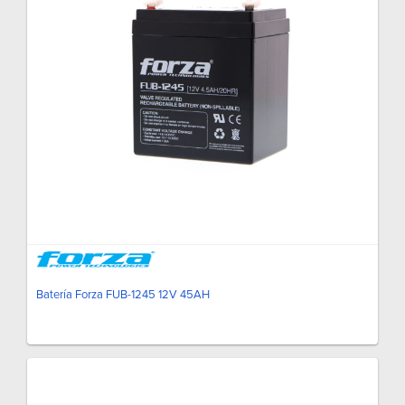
Batería Forza FUB-1245 12V 45AH