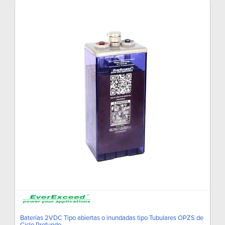
Baterías 2VDC Tipo abiertas o inundadas tipo Tubulares OPZS de