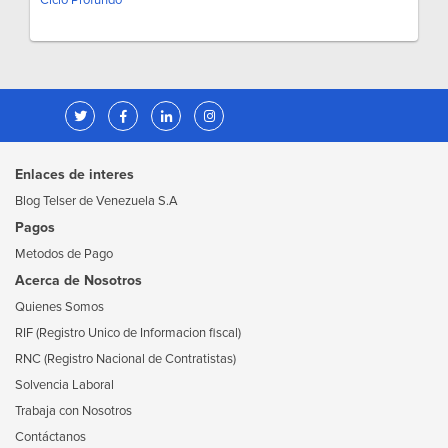
Ciclo Profundo
Enlaces de interes
Blog Telser de Venezuela S.A
Pagos
Metodos de Pago
Acerca de Nosotros
Quienes Somos
RIF (Registro Unico de Informacion fiscal)
RNC (Registro Nacional de Contratistas)
Solvencia Laboral
Trabaja con Nosotros
Contáctanos