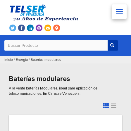
Inicio
/
Energía
/
Baterías modulares
Baterías modulares
A la venta baterías Modulares, ideal para aplicación de
telecomunicaciones. En Caracas-Venezuela.