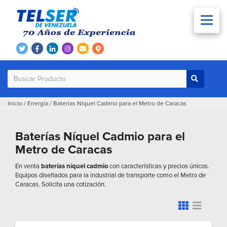
Inicio
/
Energía
/
Baterías Níquel Cadmio para el Metro de Caracas
Baterías Níquel Cadmio para el
Metro de Caracas
En venta
baterías níquel cadmio
con características y precios únicos.
Equipos diseñados para la industrial de transporte como el Metro de
Caracas. Solicita una cotización.