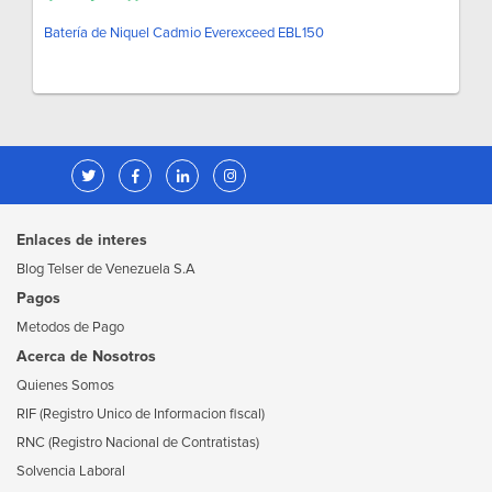
Batería de Niquel Cadmio Everexceed EBL150
Enlaces de interes
Blog Telser de Venezuela S.A
Pagos
Metodos de Pago
Acerca de Nosotros
Quienes Somos
RIF (Registro Unico de Informacion fiscal)
RNC (Registro Nacional de Contratistas)
Solvencia Laboral