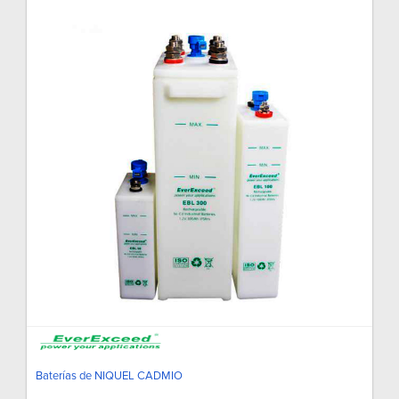
Baterías de NIQUEL CADMIO