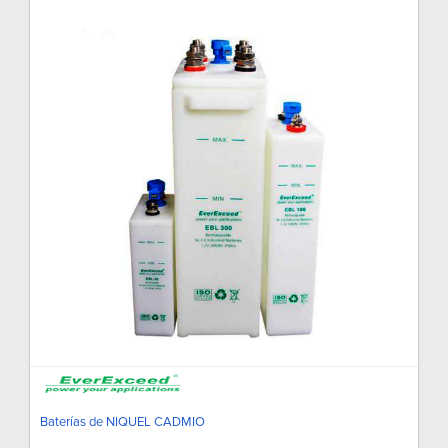
Baterías de NIQUEL CADMIO