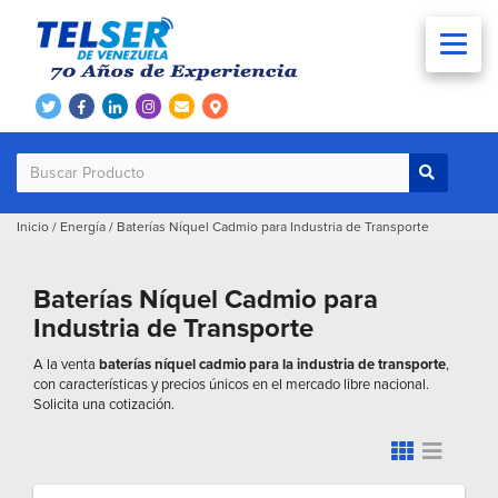
Inicio
/
Energía
/
Baterías Níquel Cadmio para Industria de Transporte
Baterías Níquel Cadmio para
Industria de Transporte
A la venta
baterías níquel cadmio para la industria de transporte
,
con características y precios únicos en el mercado libre nacional.
Solicita una cotización.