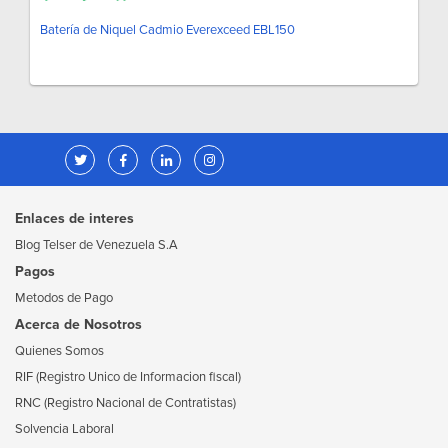
Batería de Niquel Cadmio Everexceed EBL150
Enlaces de interes
Blog Telser de Venezuela S.A
Pagos
Metodos de Pago
Acerca de Nosotros
Quienes Somos
RIF (Registro Unico de Informacion fiscal)
RNC (Registro Nacional de Contratistas)
Solvencia Laboral