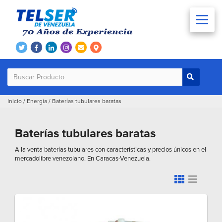
Inicio
/
Energía
/
Baterías tubulares baratas
Baterías tubulares baratas
A la venta baterías tubulares con características y precios únicos en el
mercadolibre venezolano. En Caracas-Venezuela.