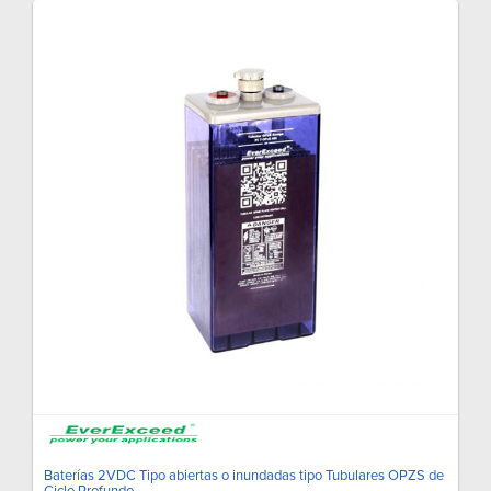
Baterías 2VDC Tipo abiertas o inundadas tipo Tubulares OPZS de