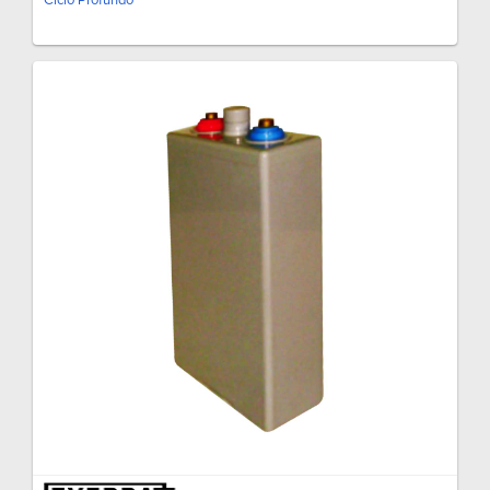
Ciclo Profundo