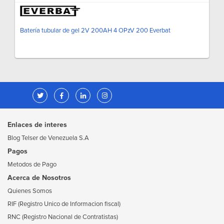
Batería tubular de gel 2V 200AH 4 OPzV 200 Everbat
Enlaces de interes
Blog Telser de Venezuela S.A
Pagos
Metodos de Pago
Acerca de Nosotros
Quienes Somos
RIF (Registro Unico de Informacion fiscal)
RNC (Registro Nacional de Contratistas)