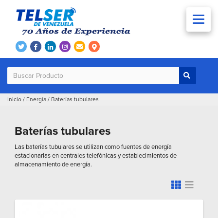
Inicio
/
Energía
/
Baterías tubulares
Baterías tubulares
Las baterías tubulares se utilizan como fuentes de energía
estacionarias en centrales telefónicas y establecimientos de
almacenamiento de energía.