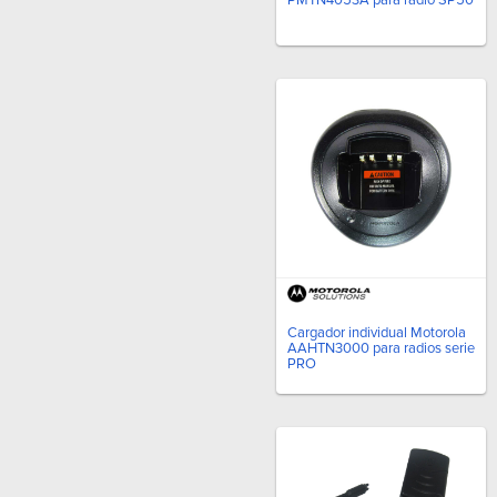
Cargador individual Motorola
AAHTN3000 para radios serie
PRO