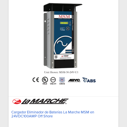
Cargador Eliminador de Baterías La Marche MSM en
24VDC100AMP Off Shore