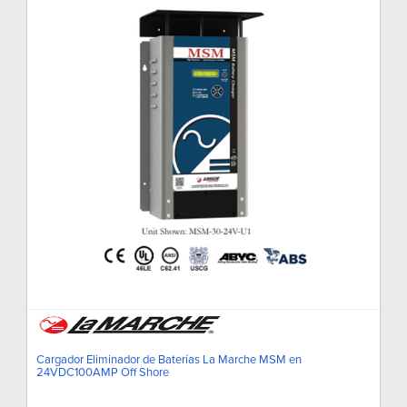
Cargador Eliminador de Baterías La Marche MSM en
24VDC100AMP Off Shore