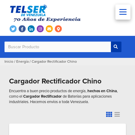
Inicio
/
Energía
/
Cargador Rectificador Chino
Cargador Rectificador Chino
Encuentra a buen precio productos de energía,
hechos en China
,
como el
Cargador Rectificador
de Baterías para aplicaciones
industriales. Hacemos envíos a toda Venezuela.