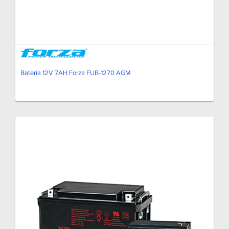
Batería 12V 7AH Forza FUB-1270 AGM