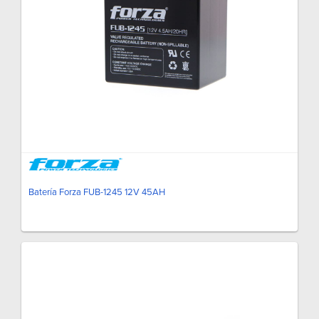
Batería Forza FUB-1245 12V 45AH