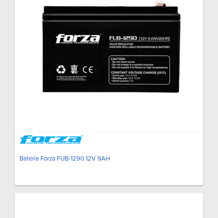
Batería Forza FUB-1290 12V 9AH