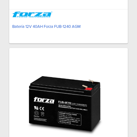
Batería 12V 40AH Forza FUB-1240 AGM