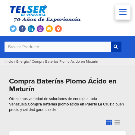
Inicio
/
Energía
/
Compra Baterías Plomo Ácido en Maturín
Compra Baterías Plomo Ácido en
Maturín
Ofrecemos variedad de soluciones de energía a toda
Venezuela.
Compra baterías plomo ácido en Puerto La Cruz
a buen
precio y calidad garantizada.