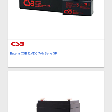
Batería CSB 12VDC 7Ah Serie GP