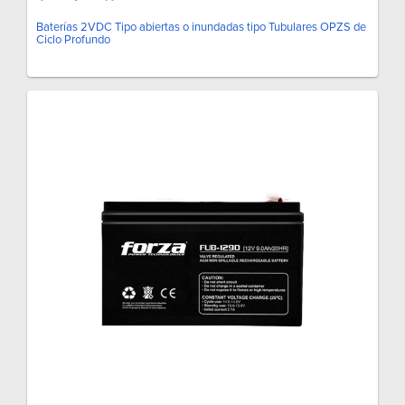
Baterías 2VDC Tipo abiertas o inundadas tipo Tubulares OPZS de
Ciclo Profundo