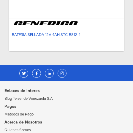
BATERÍA SELLADA 12V 4AH STC-BS12-4
Enlaces de interes
Blog Telser de Venezuela S.A
Pagos
Metodos de Pago
Acerca de Nosotros
Quienes Somos