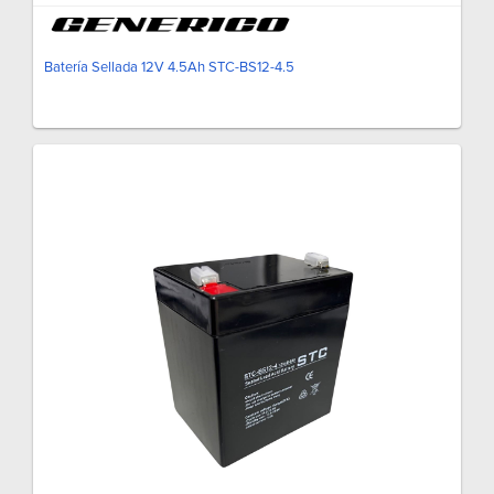
Batería Sellada 12V 4.5Ah STC-BS12-4.5