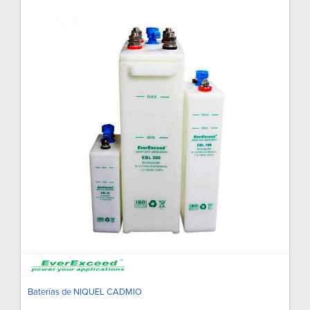
Baterías de NIQUEL CADMIO