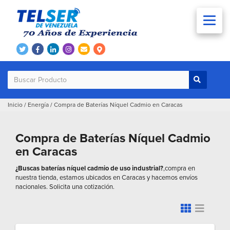
Inicio
/
Energía
/
Compra de Baterías Níquel Cadmio en Caracas
Compra de Baterías Níquel Cadmio
en Caracas
¿Buscas baterías níquel cadmio de uso industrial?
,compra en
nuestra tienda, estamos ubicados en Caracas y hacemos envíos
nacionales. Solicita una cotización.