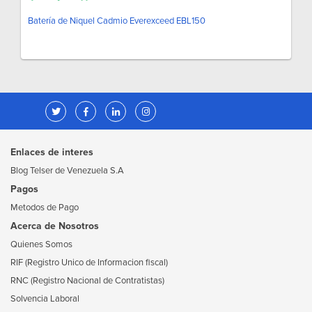
Batería de Niquel Cadmio Everexceed EBL150
Enlaces de interes
Blog Telser de Venezuela S.A
Pagos
Metodos de Pago
Acerca de Nosotros
Quienes Somos
RIF (Registro Unico de Informacion fiscal)
RNC (Registro Nacional de Contratistas)
Solvencia Laboral