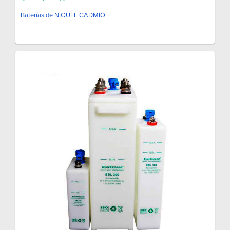
Baterías de NIQUEL CADMIO