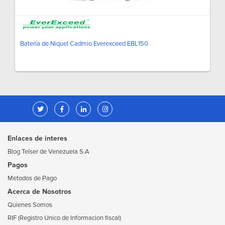
Batería de Niquel Cadmio Everexceed EBL150
Enlaces de interes
Blog Telser de Venezuela S.A
Pagos
Metodos de Pago
Acerca de Nosotros
Quienes Somos
RIF (Registro Unico de Informacion fiscal)