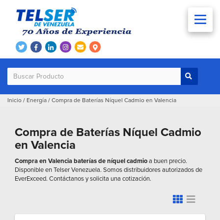
Inicio
/
Energía
/
Compra de Baterías Níquel Cadmio en Valencia
Compra de Baterías Níquel Cadmio
en Valencia
Compra en Valencia baterías de níquel cadmio
a buen precio.
Disponible en Telser Venezuela. Somos distribuidores autorizados de
EverExceed. Contáctanos y solicita una cotización.