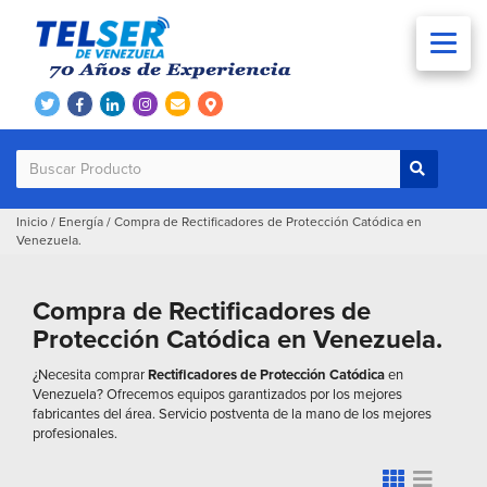
Inicio
/
Energía
/
Compra de Rectificadores de Protección Catódica en
Venezuela.
Compra de Rectificadores de
Protección Catódica en Venezuela.
¿Necesita comprar
Rectificadores de Protección Catódica
en
Venezuela? Ofrecemos equipos garantizados por los mejores
fabricantes del área. Servicio postventa de la mano de los mejores
profesionales.