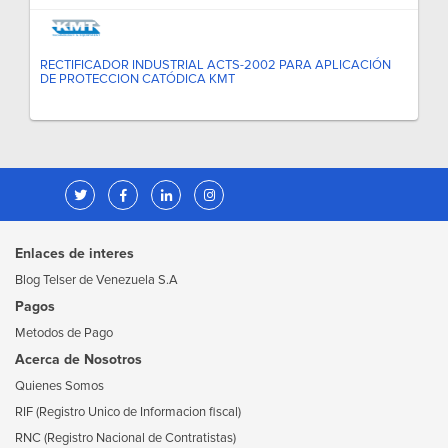
RECTIFICADOR INDUSTRIAL ACTS-2002 PARA APLICACIÓN
DE PROTECCION CATÓDICA KMT
Enlaces de interes
Blog Telser de Venezuela S.A
Pagos
Metodos de Pago
Acerca de Nosotros
Quienes Somos
RIF (Registro Unico de Informacion fiscal)
RNC (Registro Nacional de Contratistas)