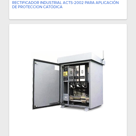
RECTIFICADOR INDUSTRIAL ACTS-2002 PARA APLICACIÓN
DE PROTECCION CATÓDICA