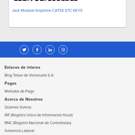
Jack Modular Keystone CAT5E STC-EKYS
Enlaces de interes
Blog Telser de Venezuela S.A
Pagos
Metodos de Pago
Acerca de Nosotros
Quienes Somos
RIF (Registro Unico de Informacion fiscal)
RNC (Registro Nacional de Contratistas)
Solvencia Laboral