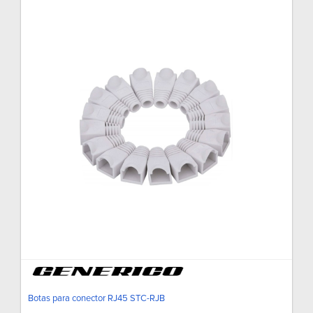
Botas para conector RJ45 STC-RJB