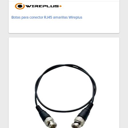
Botas para conector RJ45 amarillas Wireplus