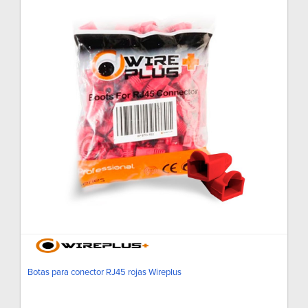
Botas para conector RJ45 rojas Wireplus