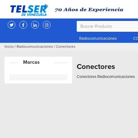
Radiocomunicaciones
CC
Inicio
/
Radiocomunicaciones
/
Conectores
Marcas
Conectores
Conectores Radiocomunicaciones