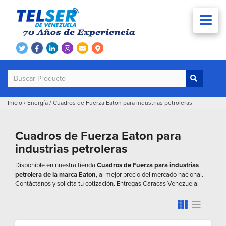
Inicio
/
Energía
/
Cuadros de Fuerza Eaton para industrias petroleras
Cuadros de Fuerza Eaton para
industrias petroleras
Disponible en nuestra tienda
Cuadros de Fuerza para industrias
petrolera de la marca Eaton
, al mejor precio del mercado nacional.
Contáctanos y solicita tu cotización. Entregas Caracas-Venezuela.