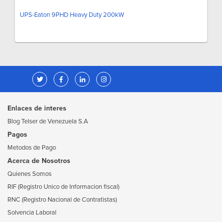
UPS-Eaton 9PHD Heavy Duty 200kW
Enlaces de interes
Blog Telser de Venezuela S.A
Pagos
Metodos de Pago
Acerca de Nosotros
Quienes Somos
RIF (Registro Unico de Informacion fiscal)
RNC (Registro Nacional de Contratistas)
Solvencia Laboral