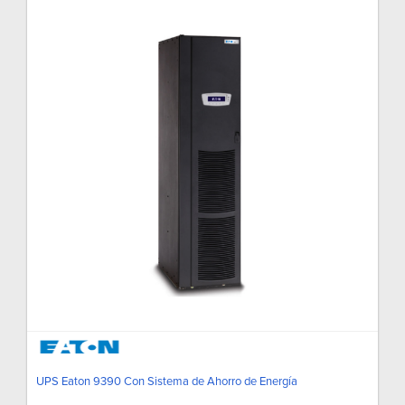
UPS Eaton 9390 Con Sistema de Ahorro de Energía