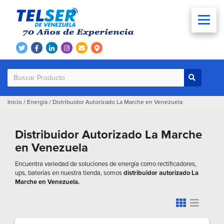
Inicio
/
Energía
/
Distribuidor Autorizado La Marche en Venezuela
Distribuidor Autorizado La Marche
en Venezuela
Encuentra variedad de soluciones de energía como rectificadores,
ups, baterías en nuestra tienda, somos
distribuidor autorizado La
Marche en Venezuela.