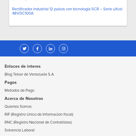
Rectificador industrial 12 pulsos con tecnología SCR – Serie uXcel
48VDC100A
Enlaces de interes
Blog Telser de Venezuela S.A
Pagos
Metodos de Pago
Acerca de Nosotros
Quienes Somos
RIF (Registro Unico de Informacion fiscal)
RNC (Registro Nacional de Contratistas)
Solvencia Laboral