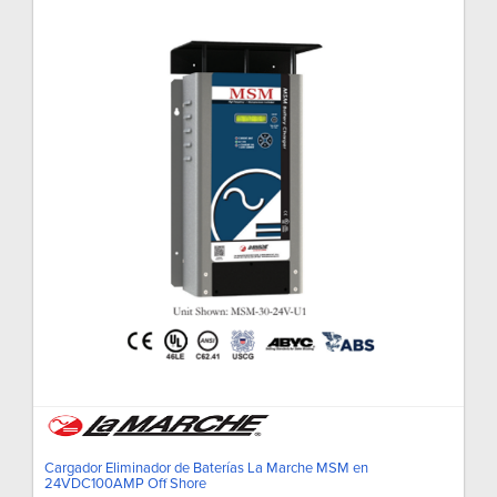
Cargador Eliminador de Baterías La Marche MSM en
24VDC100AMP Off Shore