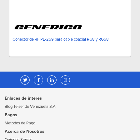
Conector de RF PL-259 para cable coaxial RG8 y RG58
Enlaces de interes
Blog Telser de Venezuela S.A
Pagos
Metodos de Pago
Acerca de Nosotros
Quienes Somos