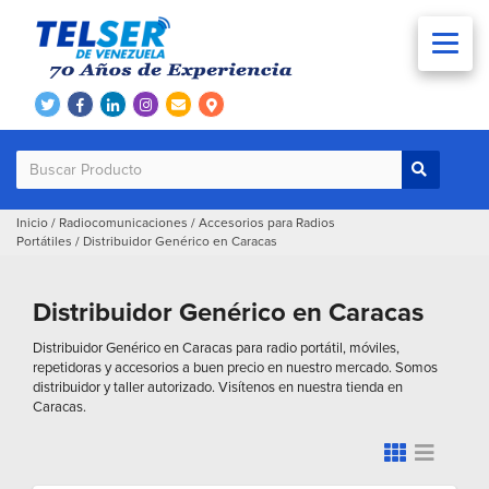
Inicio
/
Radiocomunicaciones
/
Accesorios para Radios
Portátiles
/
Distribuidor Genérico en Caracas
Distribuidor Genérico en Caracas
Distribuidor Genérico en Caracas para radio portátil, móviles,
repetidoras y accesorios a buen precio en nuestro mercado. Somos
distribuidor y taller autorizado. Visítenos en nuestra tienda en
Caracas.