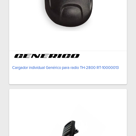
Cargador individual Genérico para radio TH-2800 RT-10000013