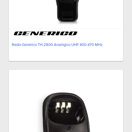
Radio Genérico TH-2800 Analógico UHF 400-470 MHz