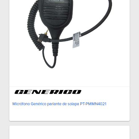
Micrófono Genérico parlante de solapa PT-PMMN4021