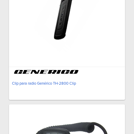
Clip para radio Genérico TH-2800 Clip