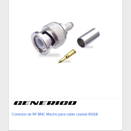
Conector de RF BNC Macho para cable coaxial RG58