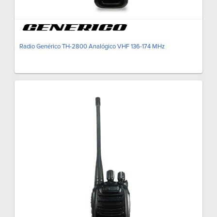
Radio Genérico TH-2800 Analógico VHF 136-174 MHz