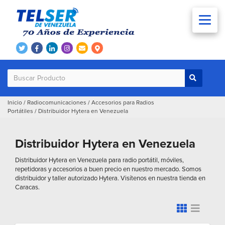
Inicio
/
Radiocomunicaciones
/
Accesorios para Radios
Portátiles
/
Distribuidor Hytera en Venezuela
Distribuidor Hytera en Venezuela
Distribuidor Hytera en Venezuela para radio portátil, móviles,
repetidoras y accesorios a buen precio en nuestro mercado. Somos
distribuidor y taller autorizado Hytera. Visítenos en nuestra tienda en
Caracas.