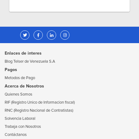
Enlaces de interes
Blog Telser de Venezuela S.A
Pagos
Metodos de Pago
Acerca de Nosotros
Quienes Somos
RIF (Registro Unico de Informacion fiscal)
RNC (Registro Nacional de Contratistas)
Solvencia Laboral
Trabaja con Nosotros
Contáctanos