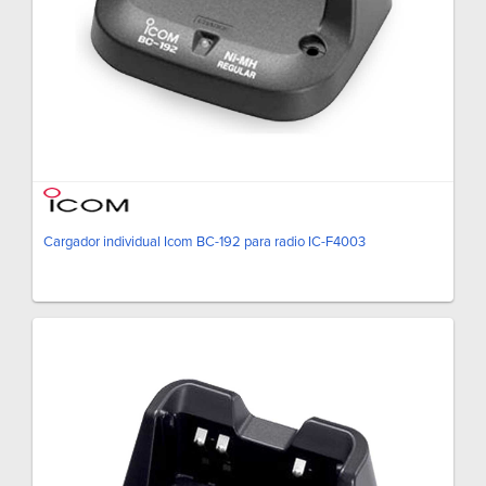
Cargador individual Icom BC-192 para radio IC-F4003