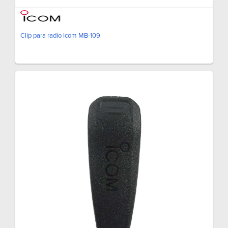
Clip para radio Icom MB-109