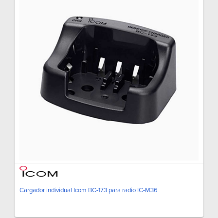
Cargador individual Icom BC-173 para radio IC-M36