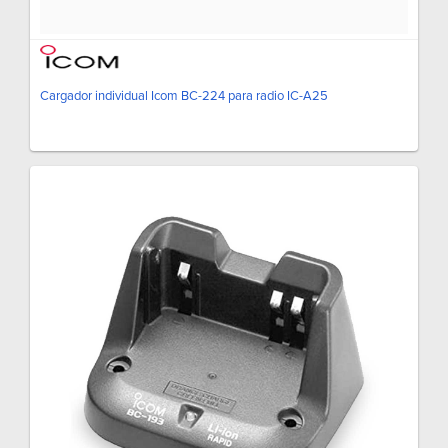
Cargador individual Icom BC-224 para radio IC-A25