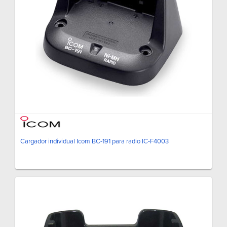
Cargador individual Icom BC-191 para radio IC-F4003