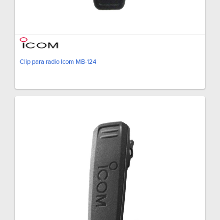
Clip para radio Icom MB-124