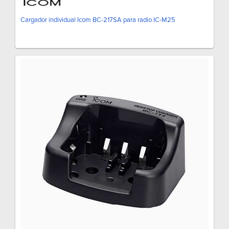
Cargador individual Icom BC-217SA para radio IC-M25