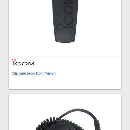
Clip para radio Icom MB-94