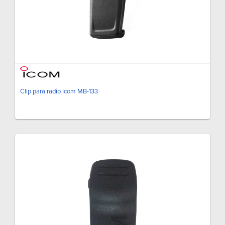
Clip para radio Icom MB-133