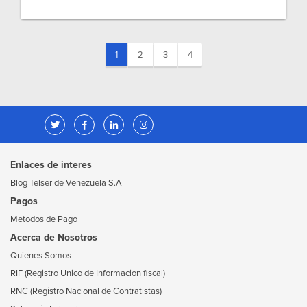
(current)
1
2
3
4
Enlaces de interes
Blog Telser de Venezuela S.A
Pagos
Metodos de Pago
Acerca de Nosotros
Quienes Somos
RIF (Registro Unico de Informacion fiscal)
RNC (Registro Nacional de Contratistas)