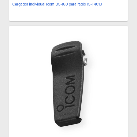
Cargador individual Icom BC-160 para radio IC-F4013