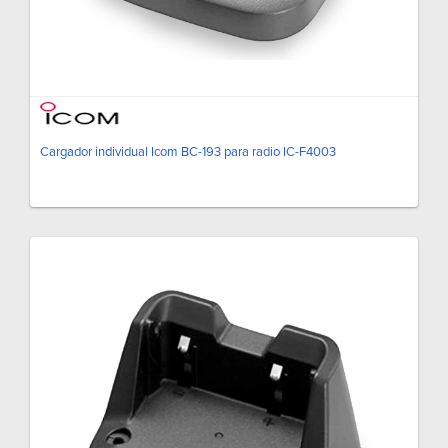
Cargador individual Icom BC-193 para radio IC-F4003