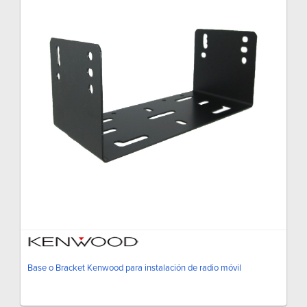
Base o Bracket Kenwood para instalación de radio móvil