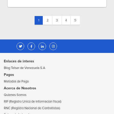
(current)
1
2
3
4
5
Enlaces de interes
Blog Telser de Venezuela S.A
Pagos
Metodos de Pago
Acerca de Nosotros
Quienes Somos
RIF (Registro Unico de Informacion fiscal)
RNC (Registro Nacional de Contratistas)