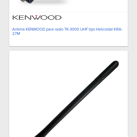
Antena KENWOOD para radio TK-3000 UHF tipo Helicoidal KRA-
27M