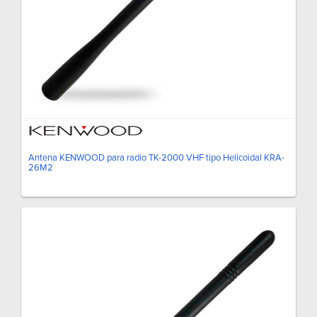
Antena KENWOOD para radio TK-2000 VHF tipo Helicoidal KRA-
26M2