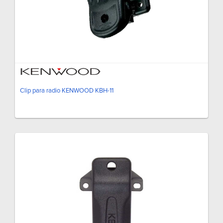
Clip para radio KENWOOD KBH-11