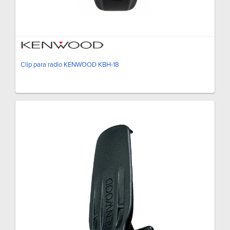
Clip para radio KENWOOD KBH-18