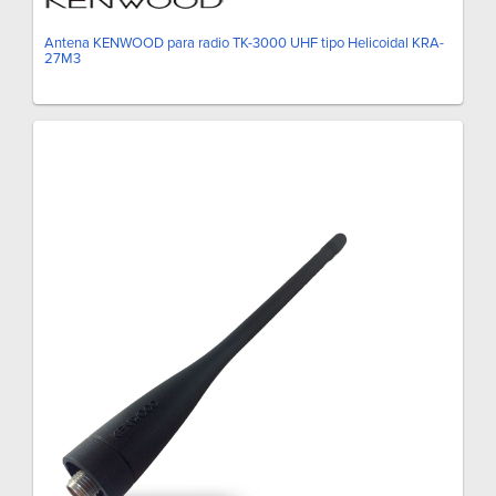
Antena KENWOOD para radio TK-3000 UHF tipo Helicoidal KRA-
27M3