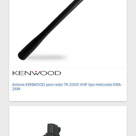
Antena KENWOOD para radio TK-2000 VHF tipo Helicoidal KRA-
26M