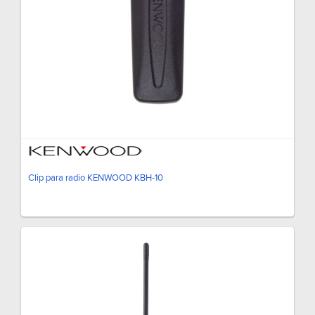
Clip para radio KENWOOD KBH-10