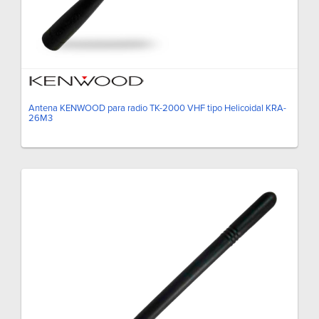
Antena KENWOOD para radio TK-2000 VHF tipo Helicoidal KRA-
26M3