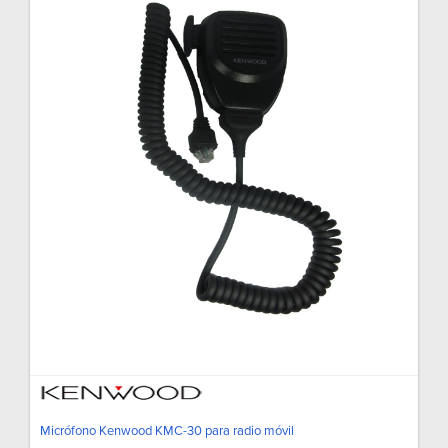
Micrófono Kenwood KMC-30 para radio móvil