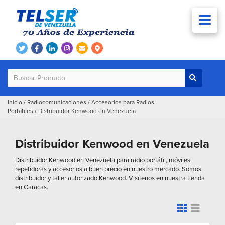
Inicio
/
Radiocomunicaciones
/
Accesorios para Radios
Portátiles
/
Distribuidor Kenwood en Venezuela
Distribuidor Kenwood en Venezuela
Distribuidor Kenwood en Venezuela para radio portátil, móviles,
repetidoras y accesorios a buen precio en nuestro mercado. Somos
distribuidor y taller autorizado Kenwood. Visítenos en nuestra tienda
en Caracas.