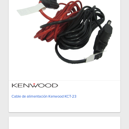
Cable de alimentación Kenwood KCT-23