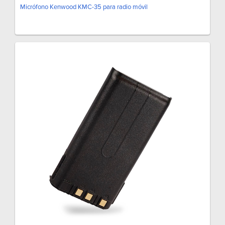
Micrófono Kenwood KMC-35 para radio móvil