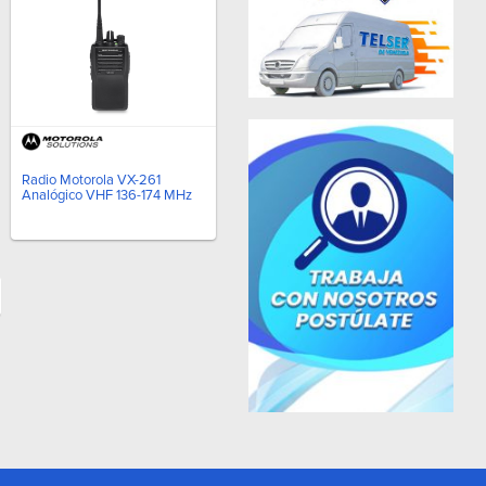
Radio Motorola VX-261
Analógico VHF 136-174 MHz