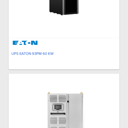
UPS EATON 93PM 60 KW