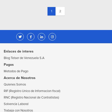
(current)
1
2
Enlaces de interes
Blog Telser de Venezuela S.A
Pagos
Metodos de Pago
Acerca de Nosotros
Quienes Somos
RIF (Registro Unico de Informacion fiscal)
RNC (Registro Nacional de Contratistas)
Solvencia Laboral
Trabaja con Nosotros