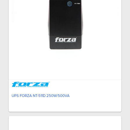
UPS FORZA NT-511D 250W/500VA