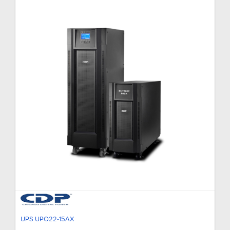
UPS UPO22-15AX