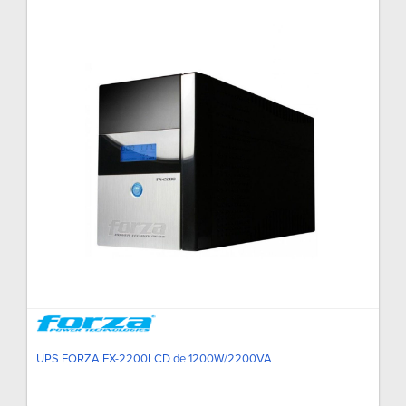
UPS FORZA FX-2200LCD de 1200W/2200VA