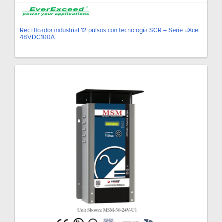
Rectificador industrial 12 pulsos con tecnología SCR – Serie uXcel
48VDC100A