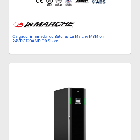
Cargador Eliminador de Baterías La Marche MSM en
24VDC100AMP Off Shore