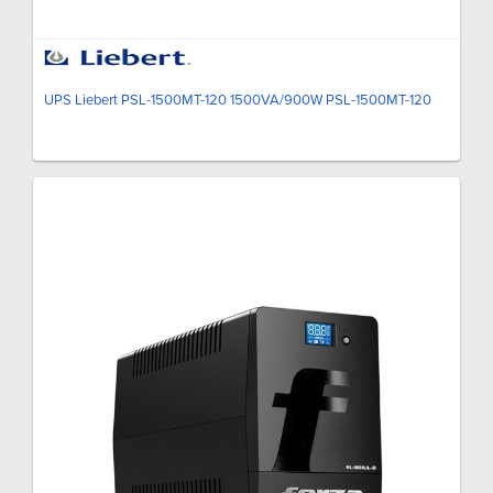
UPS Liebert PSL-1500MT-120 1500VA/900W PSL-1500MT-120