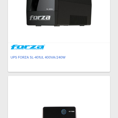
UPS FORZA SL-401UL 400VA/240W