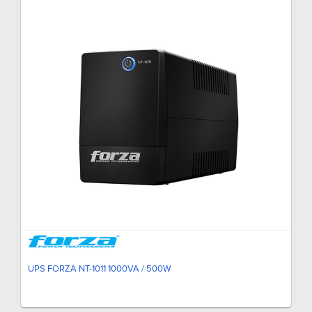
UPS FORZA NT-1011 1000VA / 500W