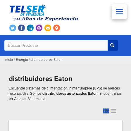
Inicio
/
Energía
/
distribuidores Eaton
distribuidores Eaton
Encuentra sistemas de alimentación ininterrumpida (UPS) de marcas
reconocidas. Somos
distribuidores autorizados Eaton
. Encuéntranos
en Caracas-Venezuela.