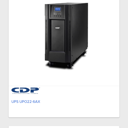
UPS UPO22-6AX