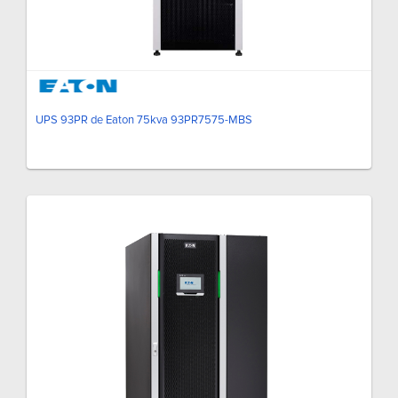
UPS 93PR de Eaton 75kva 93PR7575-MBS