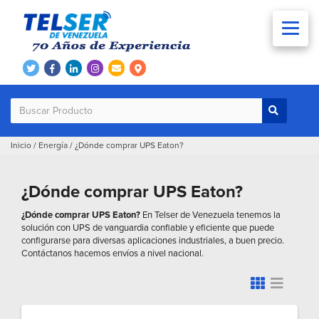
Inicio
/
Energía
/
¿Dónde comprar UPS Eaton?
¿Dónde comprar UPS Eaton?
¿Dónde comprar UPS Eaton?
En Telser de Venezuela tenemos la
solución con UPS de vanguardia confiable y eficiente que puede
configurarse para diversas aplicaciones industriales, a buen precio.
Contáctanos hacemos envíos a nivel nacional.