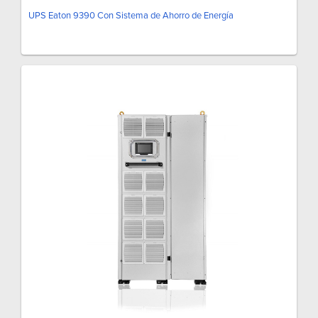
UPS Eaton 9390 Con Sistema de Ahorro de Energía