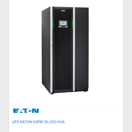
UPS EATON 93PM 30-250 KVA