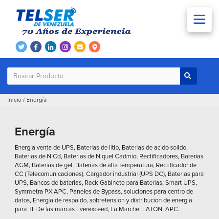
Inicio
/
Energía
Energía
Energia venta de UPS, Baterias de litio, Baterias de acido solido,
Baterias de NiCd, Baterias de Niquel Cadmio, Rectificadores, Baterias
AGM, Baterias de gel, Baterias de alta temperatura, Rectificador de
CC (Telecomunicaciones), Cargador industrial (UPS DC), Baterias para
UPS, Bancos de baterias, Rack Gabinete para Baterias, Smart UPS,
Symmetra PX APC, Paneles de Bypass, soluciones para centro de
datos, Energia de respaldo, sobretension y distribucion de energia
para TI. De las marcas Everexceed, La Marche, EATON, APC.