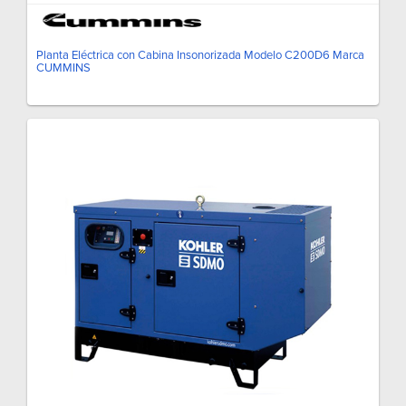
Planta Eléctrica con Cabina Insonorizada Modelo C200D6 Marca
CUMMINS