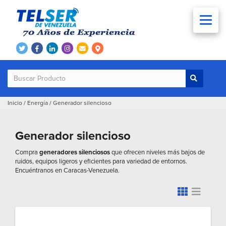
Inicio
/
Energía
/
Generador silencioso
Generador silencioso
Compra
generadores silenciosos
que ofrecen niveles más bajos de
ruidos, equipos ligeros y eficientes para variedad de entornos.
Encuéntranos en Caracas-Venezuela.