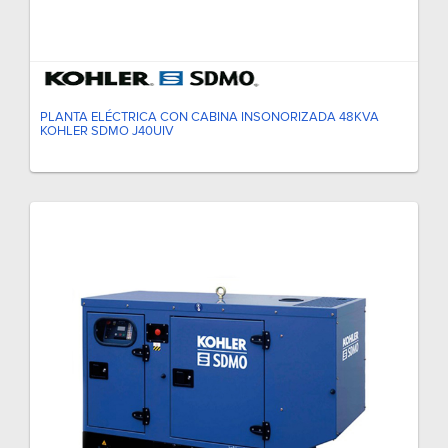
PLANTA ELÉCTRICA CON CABINA INSONORIZADA 48KVA
KOHLER SDMO J40UIV