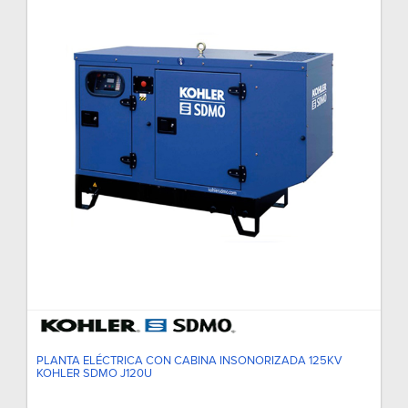
PLANTA ELÉCTRICA CON CABINA INSONORIZADA 125KV
KOHLER SDMO J120U