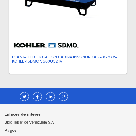
PLANTA ELÉCTRICA CON CABINA INSONORIZADA 625KVA
KOHLER SDMO V500UC2 IV
Enlaces de interes
Blog Telser de Venezuela S.A
Pagos