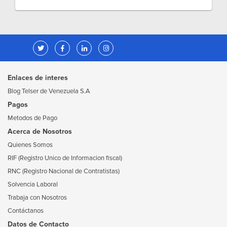
Enlaces de interes
Blog Telser de Venezuela S.A
Pagos
Metodos de Pago
Acerca de Nosotros
Quienes Somos
RIF (Registro Unico de Informacion fiscal)
RNC (Registro Nacional de Contratistas)
Solvencia Laboral
Trabaja con Nosotros
Contáctanos
Datos de Contacto