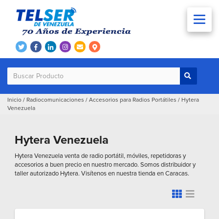
Inicio
/
Radiocomunicaciones
/
Accesorios para Radios Portátiles
/
Hytera
Venezuela
Hytera Venezuela
Hytera Venezuela venta de radio portátil, móviles, repetidoras y
accesorios a buen precio en nuestro mercado. Somos distribuidor y
taller autorizado Hytera. Visítenos en nuestra tienda en Caracas.