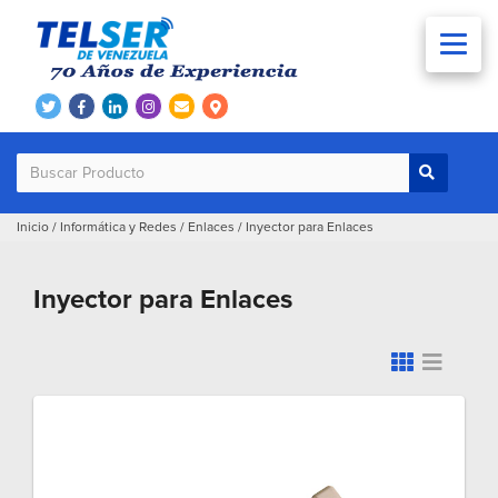
Inicio
/
Informática y Redes
/
Enlaces
/
Inyector para Enlaces
Inyector para Enlaces