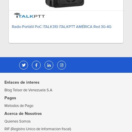
Radio Portátil PoC iTALK310 iTALKPTT AMÉRICA Red 3G-4G
Enlaces de interes
Blog Telser de Venezuela S.A
Pagos
Metodos de Pago
Acerca de Nosotros
Quienes Somos
RIF (Registro Unico de Informacion fiscal)