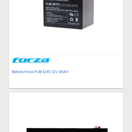
Batería Forza FUB-1245 12V 45AH