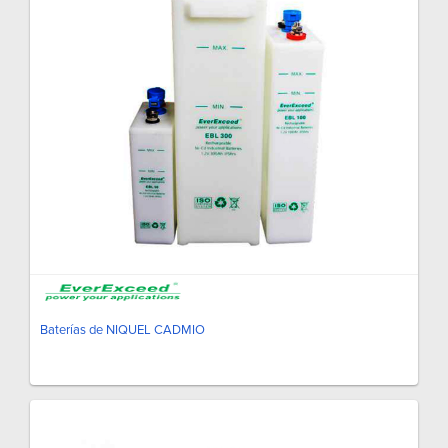
Baterías de NIQUEL CADMIO