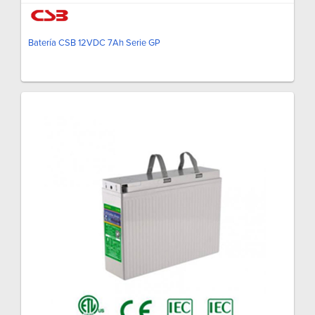
Batería CSB 12VDC 7Ah Serie GP