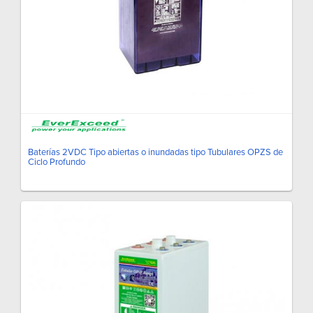
Baterías 2VDC Tipo abiertas o inundadas tipo Tubulares OPZS de
Ciclo Profundo