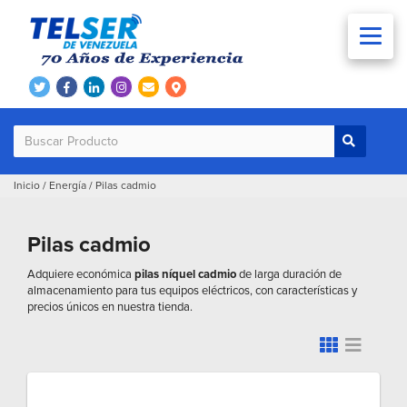
Inicio
/
Energía
/
Pilas cadmio
Pilas cadmio
Adquiere económica
pilas níquel cadmio
de larga duración de
almacenamiento para tus equipos eléctricos, con características y
precios únicos en nuestra tienda.