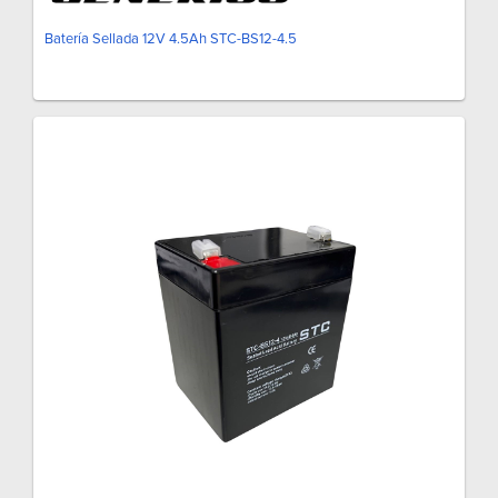
Batería Sellada 12V 4.5Ah STC-BS12-4.5