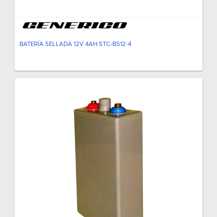
BATERÍA SELLADA 12V 4AH STC-BS12-4