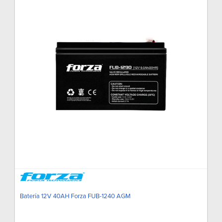
Batería 12V 40AH Forza FUB-1240 AGM