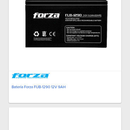
Batería Forza FUB-1290 12V 9AH