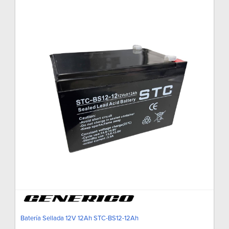
Batería Sellada 12V 12Ah STC-BS12-12Ah