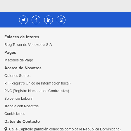
Enlaces de interes
Blog Telser de Venezuela S.A
Pagos
Metodos de Pago
Acerca de Nosotros
Quienes Somos
RIF (Registro Unico de Informacion fiscal)
RNC (Registro Nacional de Contratistas)
Solvencia Laboral
Trabaja con Nosotros
Contáctanos
Datos de Contacto
Calle Capitolio (también conocida como calle República Dominicana),