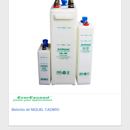
Baterías de NIQUEL CADMIO