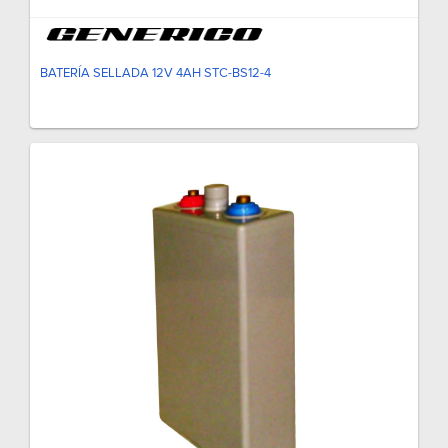
BATERÍA SELLADA 12V 4AH STC-BS12-4