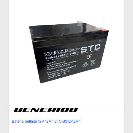
Batería Sellada 12V 12Ah STC-BS12-12Ah