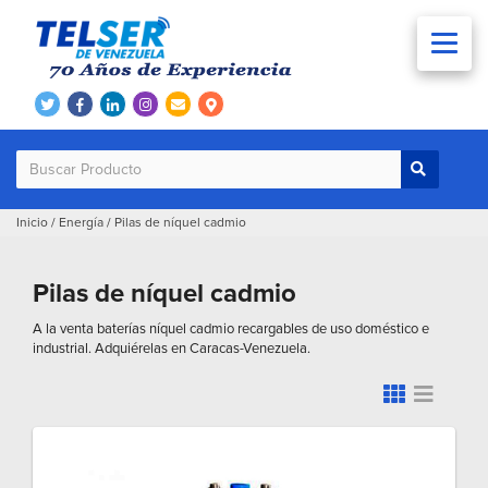
Inicio
/
Energía
/
Pilas de níquel cadmio
Pilas de níquel cadmio
A la venta baterías níquel cadmio recargables de uso doméstico e
industrial. Adquiérelas en Caracas-Venezuela.