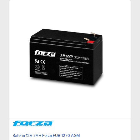
Batería 12V 7AH Forza FUB-1270 AGM