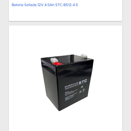
Batería Sellada 12V 4.5Ah STC-BS12-4.5