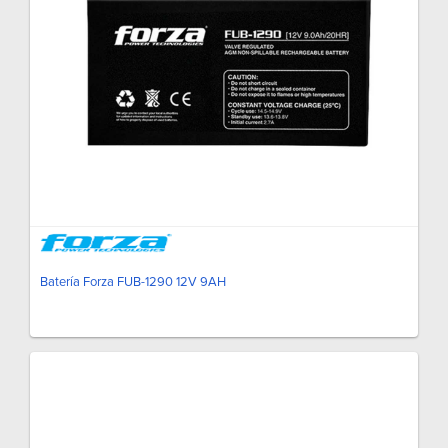
Batería Forza FUB-1290 12V 9AH