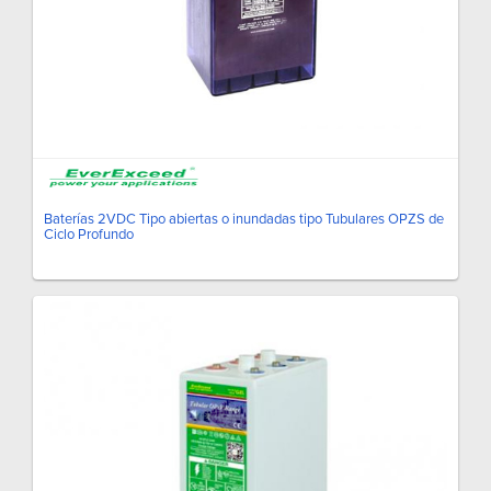
Baterías 2VDC Tipo abiertas o inundadas tipo Tubulares OPZS de
Ciclo Profundo