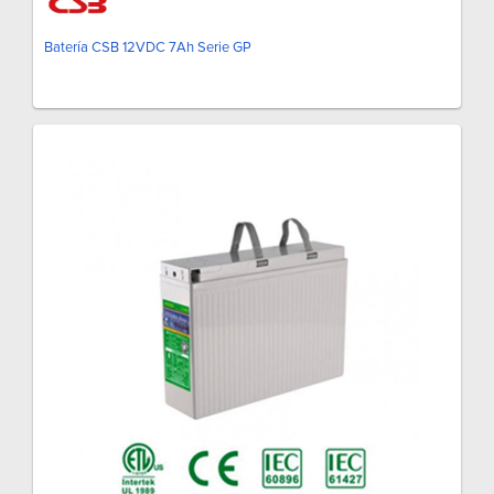
Batería CSB 12VDC 7Ah Serie GP