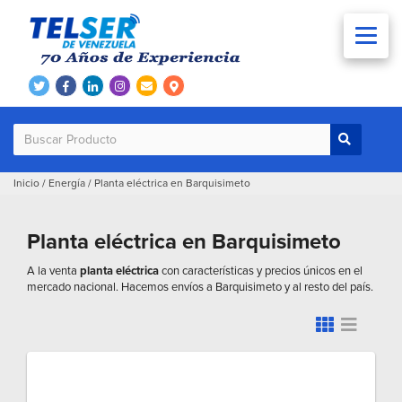
Inicio
/
Energía
/
Planta eléctrica en Barquisimeto
Planta eléctrica en Barquisimeto
A la venta
planta eléctrica
con características y precios únicos en el
mercado nacional. Hacemos envíos a Barquisimeto y al resto del país.