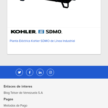
Planta Eléctrica Kohler SDMO de Línea Industrial
Enlaces de interes
Blog Telser de Venezuela S.A
Pagos
Metodos de Pago