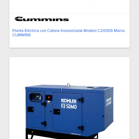
Planta Eléctrica con Cabina Insonorizada Modelo C200D6 Marca
CUMMINS