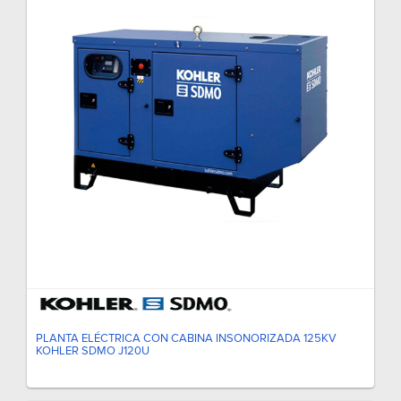
PLANTA ELÉCTRICA CON CABINA INSONORIZADA 125KV
KOHLER SDMO J120U