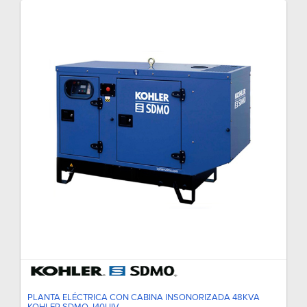
PLANTA ELÉCTRICA CON CABINA INSONORIZADA 48KVA