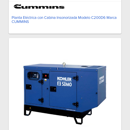
Planta Eléctrica con Cabina Insonorizada Modelo C200D6 Marca
CUMMINS