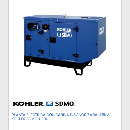
PLANTA ELÉCTRICA CON CABINA INSONORIZADA 125KV
KOHLER SDMO J120U