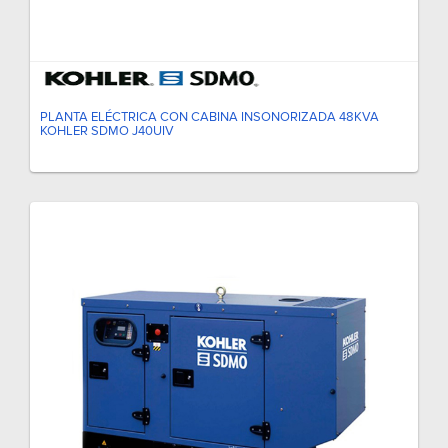
PLANTA ELÉCTRICA CON CABINA INSONORIZADA 48KVA
KOHLER SDMO J40UIV