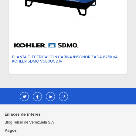
PLANTA ELÉCTRICA CON CABINA INSONORIZADA 625KVA
KOHLER SDMO V500UC2 IV
Enlaces de interes
Blog Telser de Venezuela S.A
Pagos