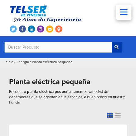
Inicio
/
Energía
/
Planta eléctrica pequeña
Planta eléctrica pequeña
Encuentra
planta eléctrica pequeña
, tenemos variedad de
generadores que se adaptan a tus espacios, a buen precio en nuestra
tienda.