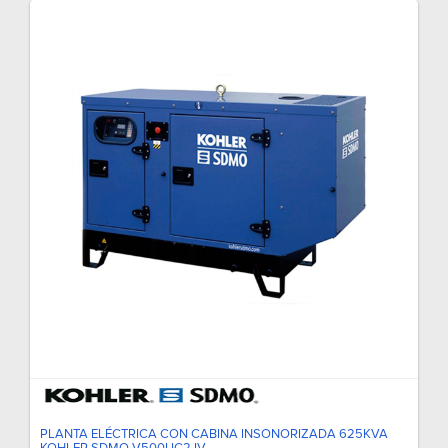
PLANTA ELÉCTRICA CON CABINA INSONORIZADA 625KVA