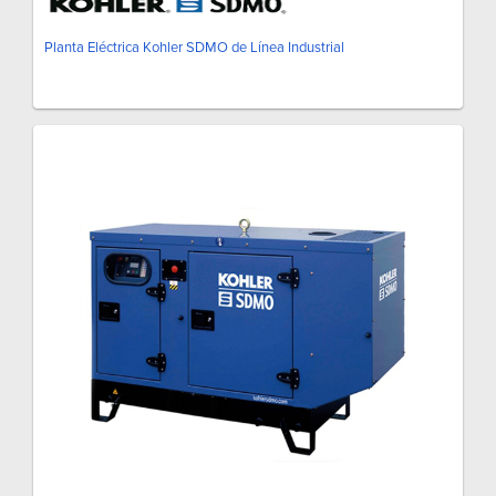
Planta Eléctrica Kohler SDMO de Línea Industrial