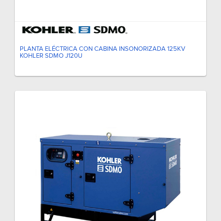
PLANTA ELÉCTRICA CON CABINA INSONORIZADA 125KV
KOHLER SDMO J120U