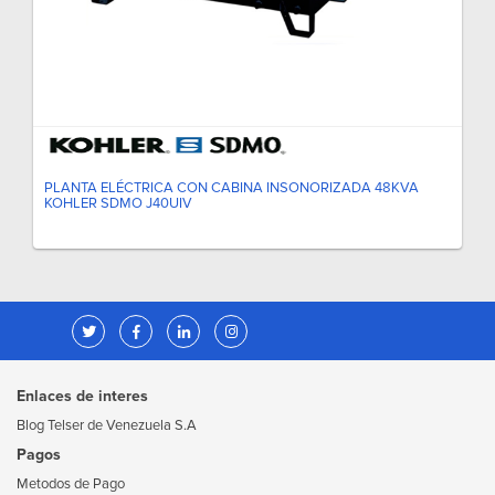
PLANTA ELÉCTRICA CON CABINA INSONORIZADA 48KVA
KOHLER SDMO J40UIV
Enlaces de interes
Blog Telser de Venezuela S.A
Pagos
Metodos de Pago