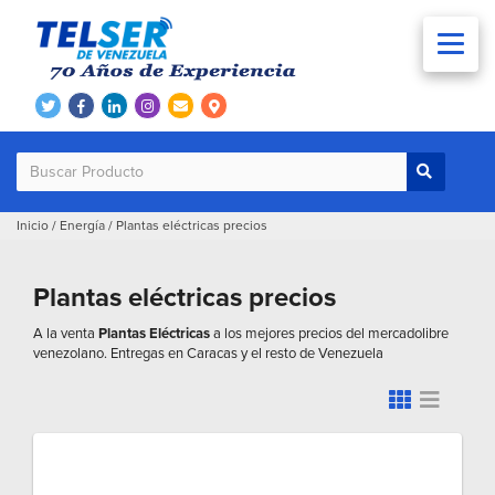
Inicio
/
Energía
/
Plantas eléctricas precios
Plantas eléctricas precios
A la venta
Plantas Eléctricas
a los mejores precios del mercadolibre
venezolano. Entregas en Caracas y el resto de Venezuela