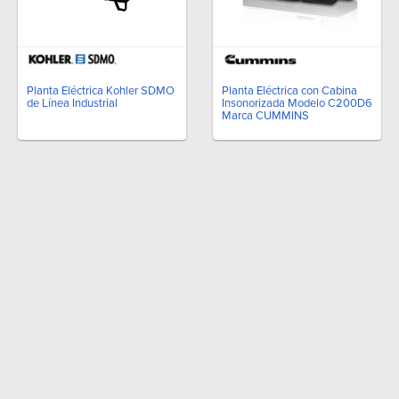
Planta Eléctrica Kohler SDMO
Planta Eléctrica con Cabina
de Línea Industrial
Insonorizada Modelo C200D6
Marca CUMMINS