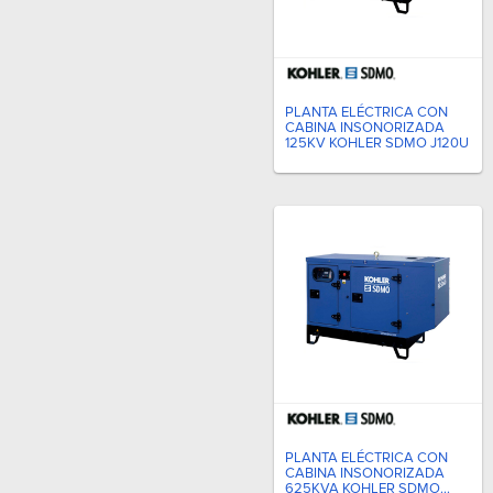
PLANTA ELÉCTRICA CON
CABINA INSONORIZADA
125KV KOHLER SDMO J120U
PLANTA ELÉCTRICA CON
CABINA INSONORIZADA
625KVA KOHLER SDMO