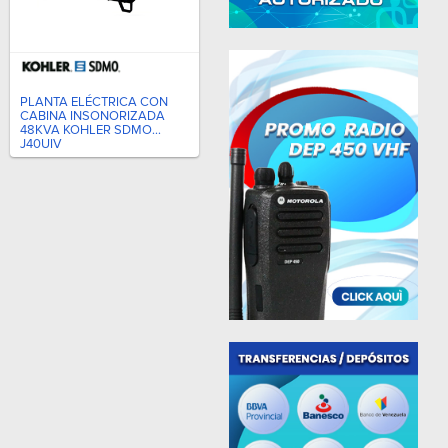
PLANTA ELÉCTRICA CON
CABINA INSONORIZADA
48KVA KOHLER SDMO
J40UIV