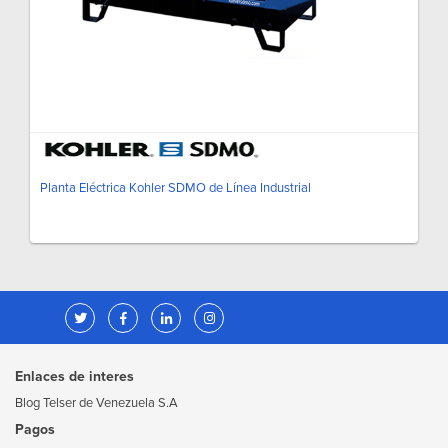
Planta Eléctrica Kohler SDMO de Línea Industrial
Enlaces de interes
Blog Telser de Venezuela S.A
Pagos