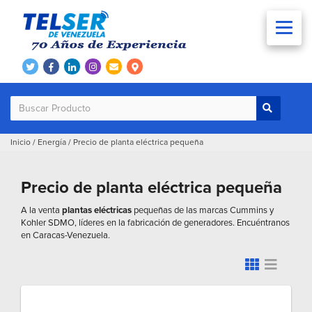
Inicio
/
Energía
/
Precio de planta eléctrica pequeña
Precio de planta eléctrica pequeña
A la venta
plantas eléctricas
pequeñas de las marcas Cummins y
Kohler SDMO, líderes en la fabricación de generadores. Encuéntranos
en Caracas-Venezuela.