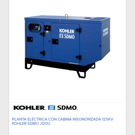
PLANTA ELÉCTRICA CON CABINA INSONORIZADA 125KV
KOHLER SDMO J120U