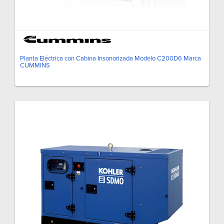
Planta Eléctrica con Cabina Insonorizada Modelo C200D6 Marca
CUMMINS