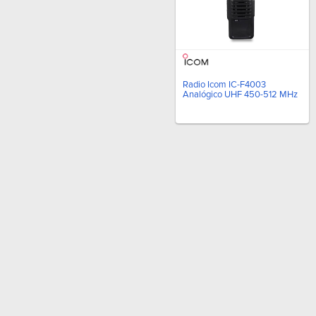
Radio Icom IC-F4003
Analógico UHF 450-512 MHz