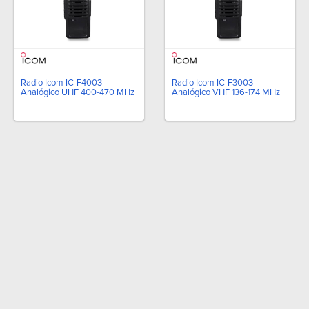
Radio Icom IC-F4003
Radio Icom IC-F3003
Analógico UHF 400-470 MHz
Analógico VHF 136-174 MHz