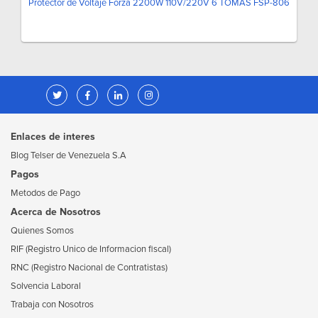
Protector de Voltaje Forza 2200W 110V/220V 6 TOMAS FSP-806
Enlaces de interes
Blog Telser de Venezuela S.A
Pagos
Metodos de Pago
Acerca de Nosotros
Quienes Somos
RIF (Registro Unico de Informacion fiscal)
RNC (Registro Nacional de Contratistas)
Solvencia Laboral
Trabaja con Nosotros