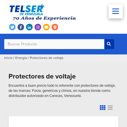
Inicio
/
Energía
/
Protectores de voltaje
Protectores de voltaje
Encuentra a buen precio todo lo referente con protectores de voltaje,
de las marcas: Forza, genéricos y chinos, en nuestra tienda como
distribuidor autorizado en Caracas, Venezuela.