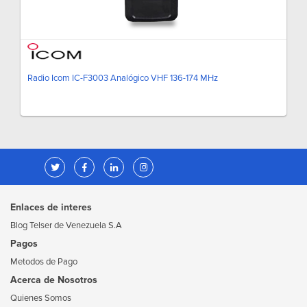
Radio Icom IC-F3003 Analógico VHF 136-174 MHz
Enlaces de interes
Blog Telser de Venezuela S.A
Pagos
Metodos de Pago
Acerca de Nosotros
Quienes Somos