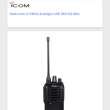
Radio Icom IC-F4003 Analógico UHF 450-512 MHz