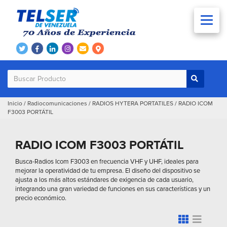
Inicio
/
Radiocomunicaciones
/
RADIOS HYTERA PORTATILES
/
RADIO ICOM
F3003 PORTÁTIL
RADIO ICOM F3003 PORTÁTIL
Busca-Radios Icom F3003 en frecuencia VHF y UHF, ideales para
mejorar la operatividad de tu empresa. El diseño del dispositivo se
ajusta a los más altos estándares de exigencia de cada usuario,
integrando una gran variedad de funciones en sus características y un
precio económico.