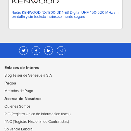
Radio KENWOOD NX-1300-DK4-ES Digital UHF 450-520 MHz sin
pantalla y sin teclado intrínsecamente seguro
Enlaces de interes
Blog Telser de Venezuela S.A
Pagos
Metodos de Pago
Acerca de Nosotros
Quienes Somos
RIF (Registro Unico de Informacion fiscal)
RNC (Registro Nacional de Contratistas)
Solvencia Laboral