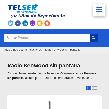
Inicio
/
Radiocomunicaciones
/
Radio Kenwood sin pantalla
Radio Kenwood sin pantalla
Disponible en nuestra tienda Telser de Venezuela
radios Kenwood
sin pantalla
, a buen precio. Ubicados en Caracas – Venezuela.