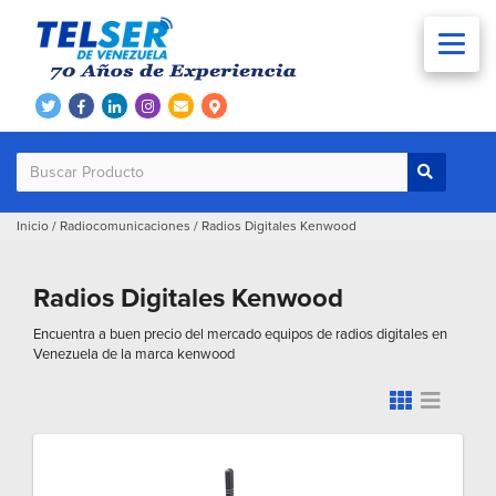
Inicio
/
Radiocomunicaciones
/
Radios Digitales Kenwood
Radios Digitales Kenwood
Encuentra a buen precio del mercado equipos de radios digitales en
Venezuela de la marca kenwood