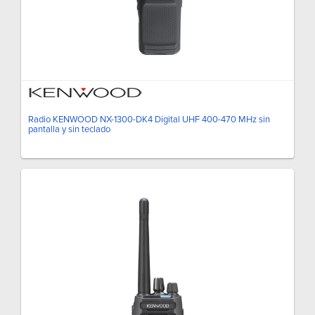
Radio KENWOOD NX-1300-DK4 Digital UHF 400-470 MHz sin
pantalla y sin teclado