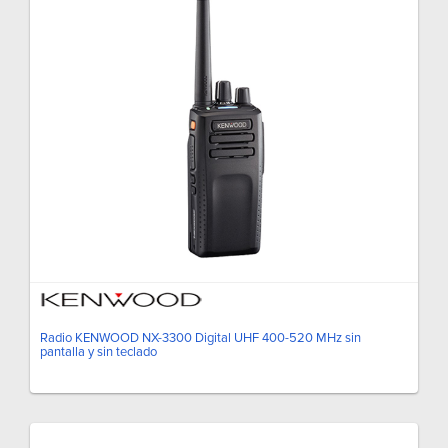
Radio KENWOOD NX-3300 Digital UHF 400-520 MHz sin
pantalla y sin teclado