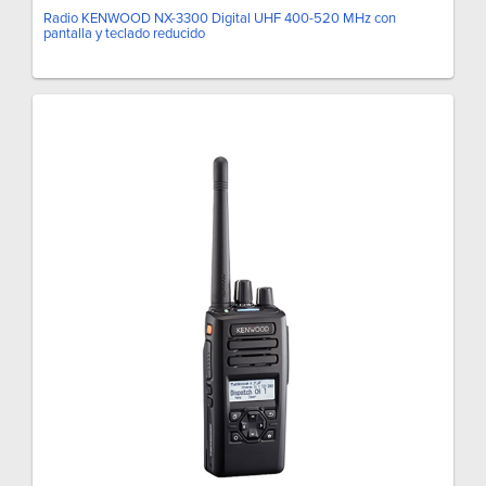
Radio KENWOOD NX-3300 Digital UHF 400-520 MHz con
pantalla y teclado reducido