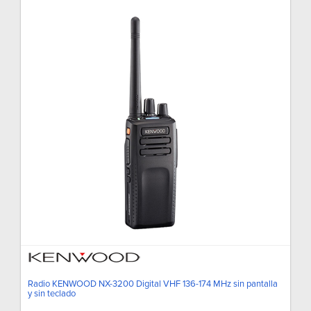
Radio KENWOOD NX-3200 Digital VHF 136-174 MHz sin pantalla
y sin teclado