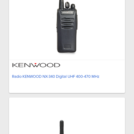
Radio KENWOOD NX-340 Digital UHF 400-470 MHz