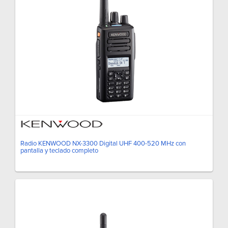
Radio KENWOOD NX-3300 Digital UHF 400-520 MHz con
pantalla y teclado completo