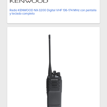
Radio KENWOOD NX-3200 Digital VHF 136-174 MHz con pantalla
y teclado completo