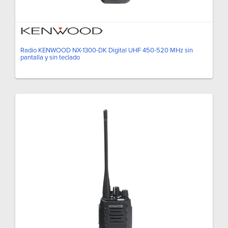
Radio KENWOOD NX-1300-DK Digital UHF 450-520 MHz sin
pantalla y sin teclado