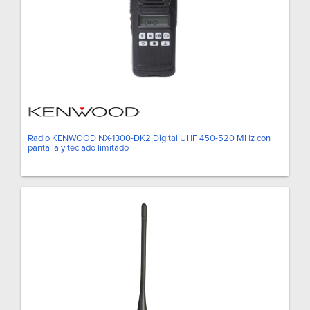
Radio KENWOOD NX-1300-DK2 Digital UHF 450-520 MHz con
pantalla y teclado limitado