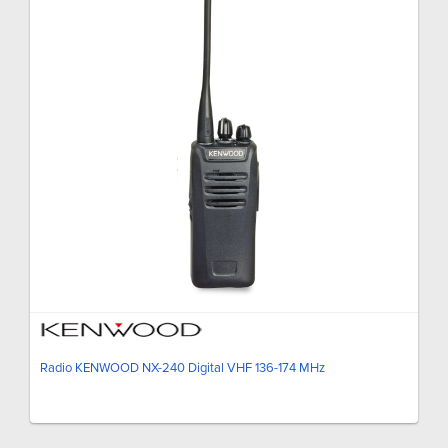
Radio KENWOOD NX-240 Digital VHF 136-174 MHz