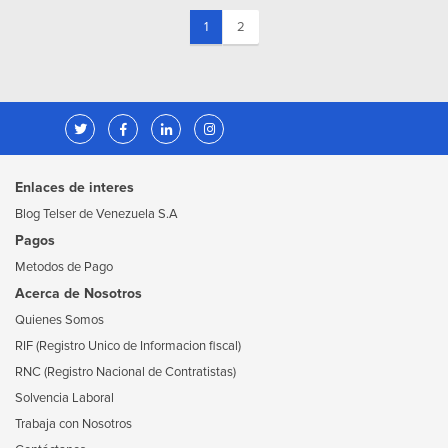
(current)
1
2
Enlaces de interes
Blog Telser de Venezuela S.A
Pagos
Metodos de Pago
Acerca de Nosotros
Quienes Somos
RIF (Registro Unico de Informacion fiscal)
RNC (Registro Nacional de Contratistas)
Solvencia Laboral
Trabaja con Nosotros