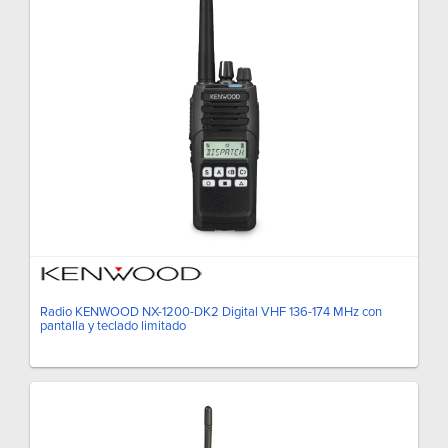
Radio KENWOOD NX-1200-DK2 Digital VHF 136-174 MHz con
pantalla y teclado limitado