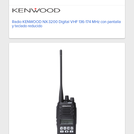
Radio KENWOOD NX-3200 Digital VHF 136-174 MHz con pantalla
y teclado reducido