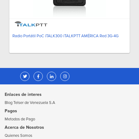
Radio Portátil PoC iTALK300 iTALKPTT AMÉRICA Red 3G-4G
Enlaces de interes
Blog Telser de Venezuela S.A
Pagos
Metodos de Pago
Acerca de Nosotros
Quienes Somos