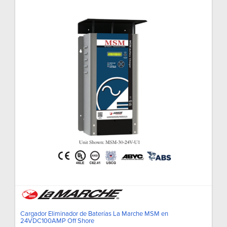
Cargador Eliminador de Baterías La Marche MSM en
24VDC100AMP Off Shore