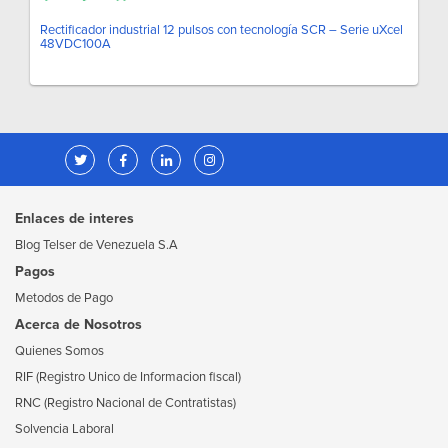
Rectificador industrial 12 pulsos con tecnología SCR – Serie uXcel
48VDC100A
Enlaces de interes
Blog Telser de Venezuela S.A
Pagos
Metodos de Pago
Acerca de Nosotros
Quienes Somos
RIF (Registro Unico de Informacion fiscal)
RNC (Registro Nacional de Contratistas)
Solvencia Laboral