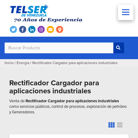
Inicio
/
Energía
/
Rectificador Cargador para aplicaciones industriales
Rectificador Cargador para
aplicaciones industriales
Venta de
Rectificador Cargador para aplicaciones industriales
como servicios públicos, control de procesos, exploración de petróleo
y Generadores.