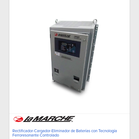
Rectificador-Cargador-Eliminador de Baterías con Tecnología
Ferroresonante Controlado