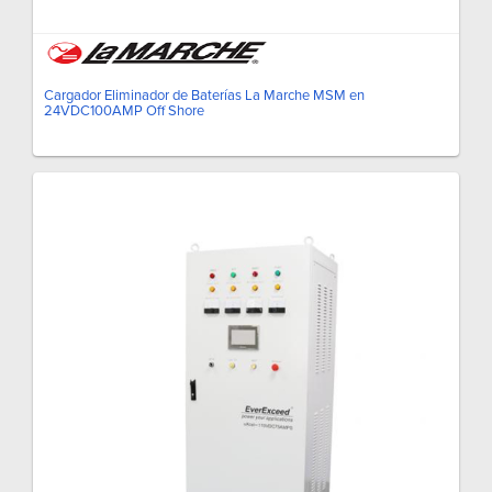
Cargador Eliminador de Baterías La Marche MSM en
24VDC100AMP Off Shore