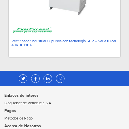
Rectificador industrial 12 pulsos con tecnología SCR – Serie uXcel
48VDC100A
Enlaces de interes
Blog Telser de Venezuela S.A
Pagos
Metodos de Pago
Acerca de Nosotros