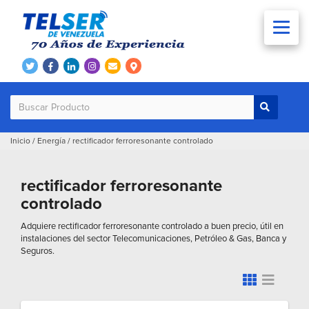
Inicio
/
Energía
/
rectificador ferroresonante controlado
rectificador ferroresonante
controlado
Adquiere rectificador ferroresonante controlado a buen precio, útil en
instalaciones del sector Telecomunicaciones, Petróleo & Gas, Banca y
Seguros.