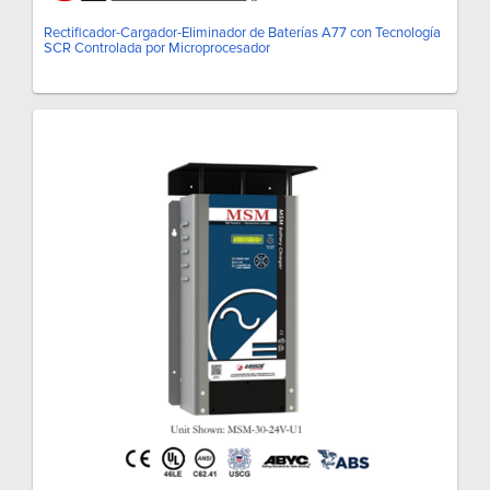
Rectificador-Cargador-Eliminador de Baterías A77 con Tecnología
SCR Controlada por Microprocesador