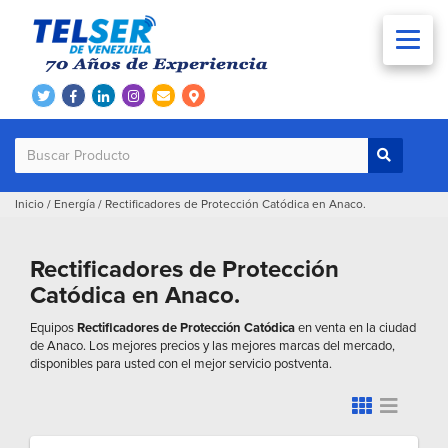
Inicio
/
Energía
/
Rectificadores de Protección Catódica en Anaco.
Rectificadores de Protección
Catódica en Anaco.
Equipos
Rectificadores de Protección Catódica
en venta en la ciudad
de Anaco. Los mejores precios y las mejores marcas del mercado,
disponibles para usted con el mejor servicio postventa.