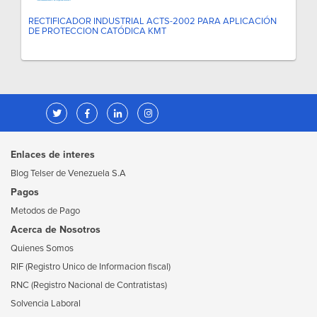
RECTIFICADOR INDUSTRIAL ACTS-2002 PARA APLICACIÓN
DE PROTECCION CATÓDICA KMT
Enlaces de interes
Blog Telser de Venezuela S.A
Pagos
Metodos de Pago
Acerca de Nosotros
Quienes Somos
RIF (Registro Unico de Informacion fiscal)
RNC (Registro Nacional de Contratistas)
Solvencia Laboral