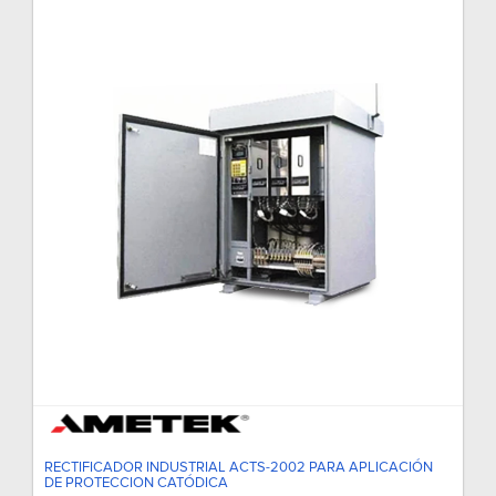
RECTIFICADOR INDUSTRIAL ACTS-2002 PARA APLICACIÓN
DE PROTECCION CATÓDICA